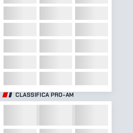
CLASSIFICA PRO-AM