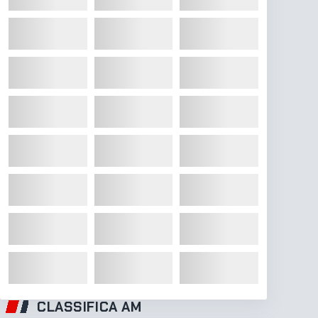
CLASSIFICA AM